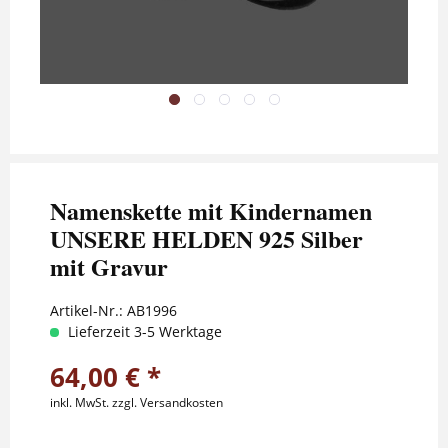
Namenskette mit Kindernamen
UNSERE HELDEN 925 Silber
mit Gravur
Artikel-Nr.:
AB1996
Lieferzeit 3-5 Werktage
64,00 € *
inkl. MwSt.
zzgl. Versandkosten