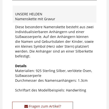
UNSERE HELDEN
Namenskette mit Gravur
Diese besondere Namenskette besteht aus zwei
individualisierbaren Anhängern und einer
Süßwasserperle. Auf den Anhängern können
die Namen und Geburtsdaten der Kinder, sowie
ein kleines Symbol (Herz oder Stern) platziert
werden. Die Anhänger sind an einer Silberkette
befestigt.
Details
Materialien: 925 Sterling Silber, verlötete Ösen,
Süßwasserperle
Durchmesser des Namensanhängers: 1.3cm
Schriftart des Modellbeispiels: Handwriting
Fragen zum Artikel?