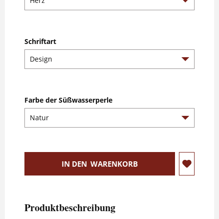
Schriftart
Farbe der Süßwasserperle
IN DEN
WARENKORB
Produktbeschreibung