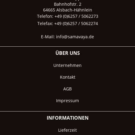
Bahnhofstr. 2
64665 Alsbach-Hähnlein
Telefon: +49 (0)6257 / 5062273
Telefax: +49 (0)6257 / 5062274
E-Mail:
info@samavaya.de
ÜBER UNS
Unternehmen
Kontakt
AGB
Impressum
INFORMATIONEN
Lieferzeit