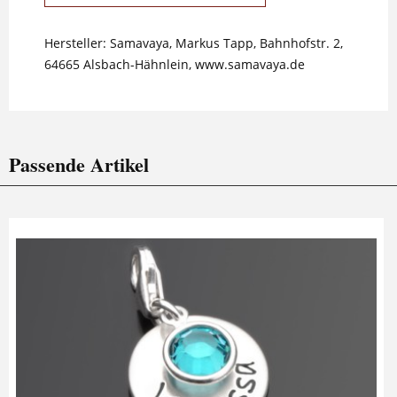
Hersteller: Samavaya, Markus Tapp, Bahnhofstr. 2,
64665 Alsbach-Hähnlein, www.samavaya.de
Passende Artikel