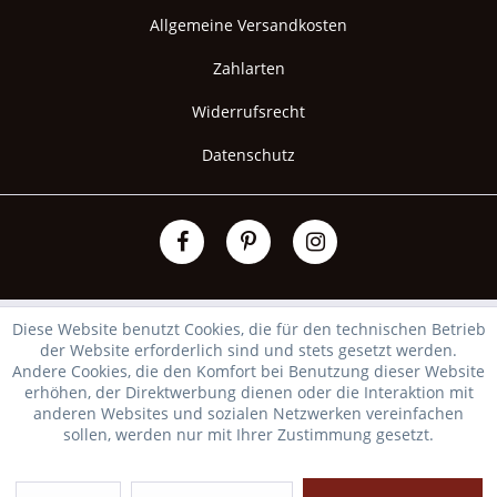
Allgemeine Versandkosten
Zahlarten
Widerrufsrecht
Datenschutz
Diese Website benutzt Cookies, die für den technischen Betrieb
der Website erforderlich sind und stets gesetzt werden.
Andere Cookies, die den Komfort bei Benutzung dieser Website
erhöhen, der Direktwerbung dienen oder die Interaktion mit
anderen Websites und sozialen Netzwerken vereinfachen
sollen, werden nur mit Ihrer Zustimmung gesetzt.