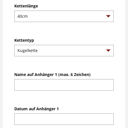
Kettenlänge
Kettentyp
Name auf Anhänger 1 (max. 6 Zeichen)
Datum auf Anhänger 1