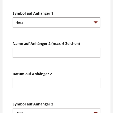
Symbol auf Anhänger 1
Name auf Anhänger 2 (max. 6 Zeichen)
Datum auf Anhänger 2
Symbol auf Anhänger 2