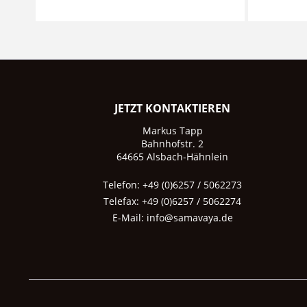
JETZT KONTAKTIEREN
Markus Tapp
Bahnhofstr. 2
64665 Alsbach-Hähnlein
Telefon: +49 (0)6257 / 5062273
Telefax: +49 (0)6257 / 5062274
E-Mail:
info@samavaya.de