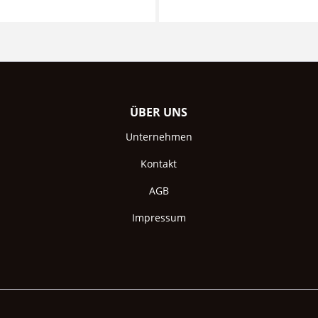
ÜBER UNS
Unternehmen
Kontakt
AGB
Impressum