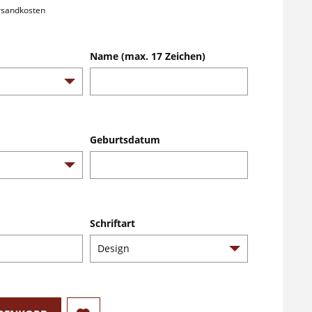
ersandkosten
Name (max. 17 Zeichen)
Geburtsdatum
Schriftart