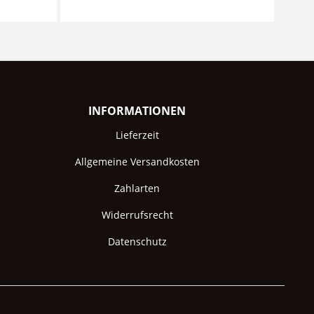
INFORMATIONEN
Lieferzeit
Allgemeine Versandkosten
Zahlarten
Widerrufsrecht
Datenschutz