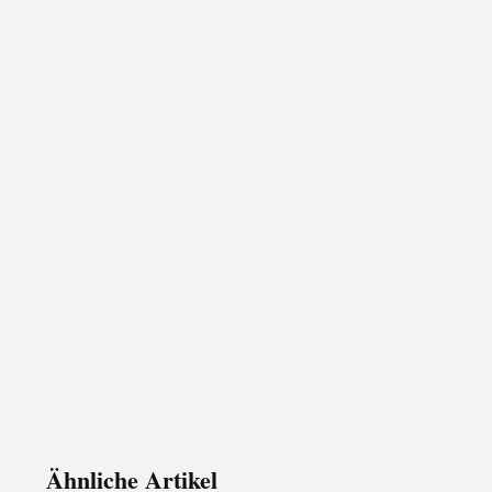
Ähnliche Artikel