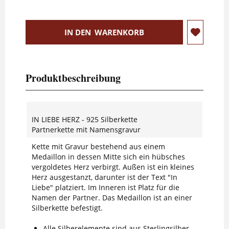
IN DEN
WARENKORB
Produktbeschreibung
IN LIEBE HERZ - 925 Silberkette
Partnerkette mit Namensgravur
Kette mit Gravur bestehend aus einem
Medaillon in dessen Mitte sich ein hübsches
vergoldetes Herz verbirgt. Außen ist ein kleines
Herz ausgestanzt, darunter ist der Text "In
Liebe" platziert. Im Inneren ist Platz für die
Namen der Partner. Das Medaillon ist an einer
Silberkette befestigt.
Alle Silberelemente sind aus Sterlingsilber