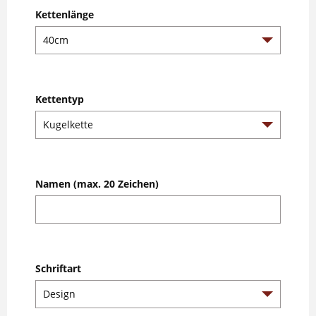
Kettenlänge
Kettentyp
Namen (max. 20 Zeichen)
Schriftart