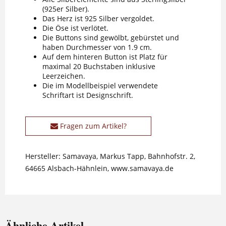
(925er Silber).
Das Herz ist 925 Silber vergoldet.
Die Öse ist verlötet.
Die Buttons sind gewölbt, gebürstet und
haben Durchmesser von 1.9 cm.
Auf dem hinteren Button ist Platz für
maximal 20 Buchstaben inklusive
Leerzeichen.
Die im Modellbeispiel verwendete
Schriftart ist Designschrift.
Fragen zum Artikel?
Hersteller: Samavaya, Markus Tapp, Bahnhofstr. 2,
64665 Alsbach-Hähnlein, www.samavaya.de
Ähnliche Artikel