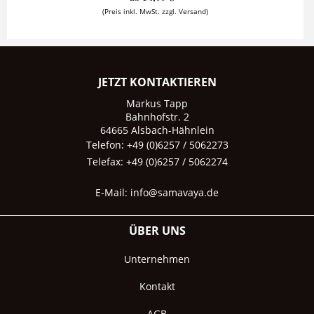
(Preis inkl. MwSt. zzgl. Versand)
JETZT KONTAKTIEREN
Markus Tapp
Bahnhofstr. 2
64665 Alsbach-Hähnlein
Telefon: +49 (0)6257 / 5062273
Telefax: +49 (0)6257 / 5062274
E-Mail:
info@samavaya.de
ÜBER UNS
Unternehmen
Kontakt
AGB