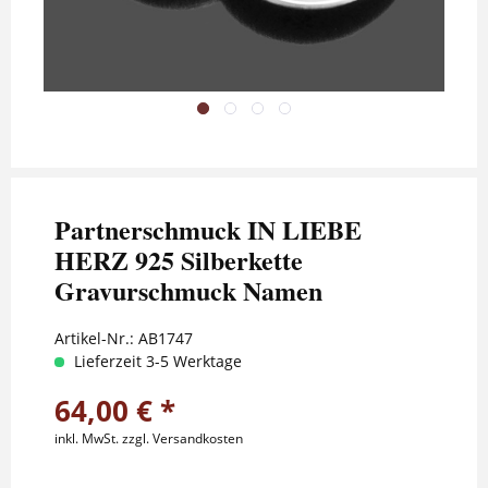
Partnerschmuck IN LIEBE
HERZ 925 Silberkette
Gravurschmuck Namen
Artikel-Nr.:
AB1747
Lieferzeit 3-5 Werktage
64,00 € *
inkl. MwSt.
zzgl. Versandkosten