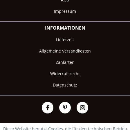
Impressum
INFORMATIONEN
Lieferzeit
Allgemeine Versandkosten
Zahlarten
Widerrufsrecht
Datenschutz
Diese Website benutzt Cookies, die für den technischen Betrieb