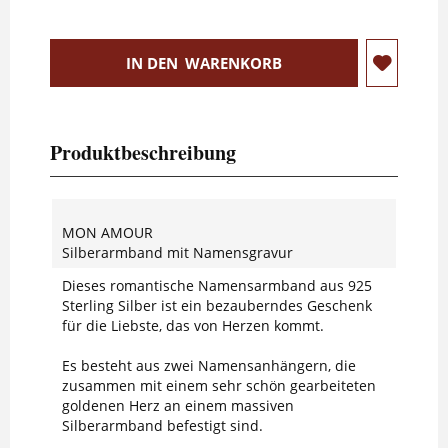
IN DEN
WARENKORB
Produktbeschreibung
MON AMOUR
Silberarmband mit Namensgravur
Dieses romantische Namensarmband aus 925
Sterling Silber ist ein bezauberndes Geschenk
für die Liebste, das von Herzen kommt.
Es besteht aus zwei Namensanhängern, die
zusammen mit einem sehr schön gearbeiteten
goldenen Herz an einem massiven
Silberarmband befestigt sind.