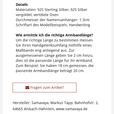
Details
Materialien: 925 Sterling Silber, 925 Silber
vergoldet, verlötete Ösen
Durchmesser der Namensanhänger: 1.3cm
Schriftart des Modellbeispiels: Handwriting
Wie ermittle ich die richtige Armbandlänge?
Um die richtige Länge zu bestimmen messen
Sie ihren Handgelenksumfang mithilfe eines
Maßbands eng anliegend aus. Zur
ausgemessenen Länge geben Sie 2 cm hinzu,
dies ist die passende Länge für ihr Armband.
Zum Beispiel: Sie haben 18 cm gemessen, die
passende Armbandlänge beträgt 20 cm.
Fragen zum Artikel?
Hersteller: Samavaya, Markus Tapp, Bahnhofstr. 2,
64665 Alsbach-Hähnlein, www.samavaya.de