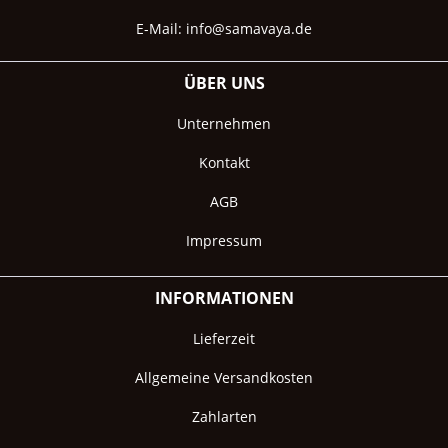
E-Mail:
info@samavaya.de
ÜBER UNS
Unternehmen
Kontakt
AGB
Impressum
INFORMATIONEN
Lieferzeit
Allgemeine Versandkosten
Zahlarten