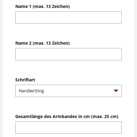
Name 1 (max. 13 Zeichen)
Name 2 (max. 13 Zeichen)
Schriftart
Gesamtlänge des Armbandes in cm (max. 25 cm)