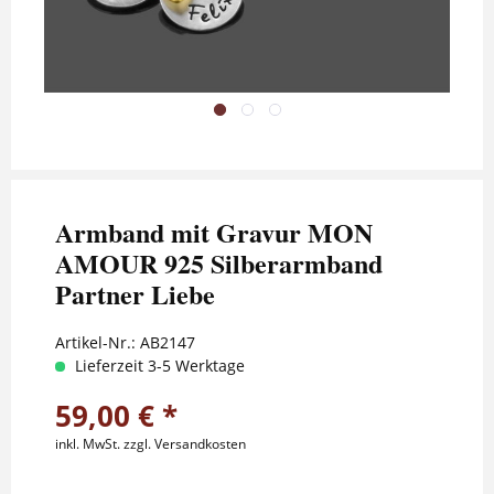
Armband mit Gravur MON
AMOUR 925 Silberarmband
Partner Liebe
Artikel-Nr.:
AB2147
Lieferzeit 3-5 Werktage
59,00 € *
inkl. MwSt.
zzgl. Versandkosten