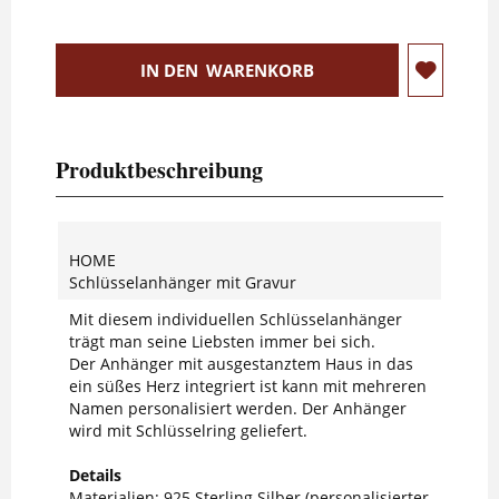
IN DEN
WARENKORB
Produktbeschreibung
HOME
Schlüsselanhänger mit Gravur
Mit diesem individuellen Schlüsselanhänger
trägt man seine Liebsten immer bei sich.
Der Anhänger mit ausgestanztem Haus in das
ein süßes Herz integriert ist kann mit mehreren
Namen personalisiert werden. Der Anhänger
wird mit Schlüsselring geliefert.
Details
Materialien: 925 Sterling Silber (personalisierter