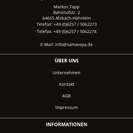
Markus Tapp
Bahnhofstr. 2
64665 Alsbach-Hähnlein
Telefon: +49 (0)6257 / 5062273
Telefax: +49 (0)6257 / 5062274
E-Mail:
info@samavaya.de
ÜBER UNS
Unternehmen
Kontakt
AGB
Impressum
INFORMATIONEN