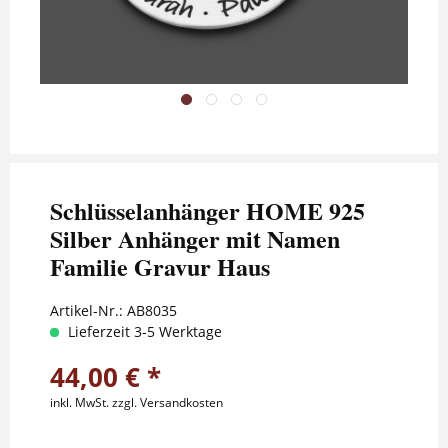
Schlüsselanhänger HOME 925
Silber Anhänger mit Namen
Familie Gravur Haus
Artikel-Nr.:
AB8035
Lieferzeit 3-5 Werktage
44,00 € *
inkl. MwSt.
zzgl. Versandkosten