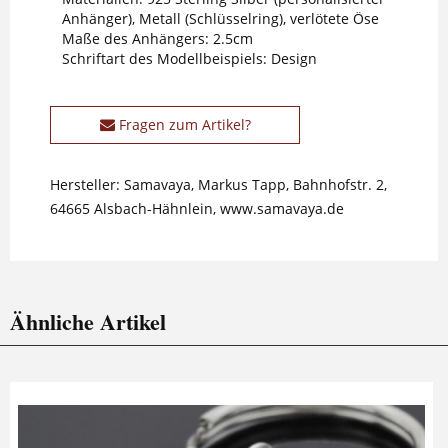
Anhänger), Metall (Schlüsselring), verlötete Öse
Maße des Anhängers: 2.5cm
Schriftart des Modellbeispiels: Design
Fragen zum Artikel?
Hersteller: Samavaya, Markus Tapp, Bahnhofstr. 2,
64665 Alsbach-Hähnlein, www.samavaya.de
Ähnliche Artikel