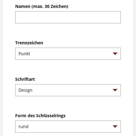
Namen (max. 30 Zeichen)
Trennzeichen
Schriftart
Form des Schlüsselrings