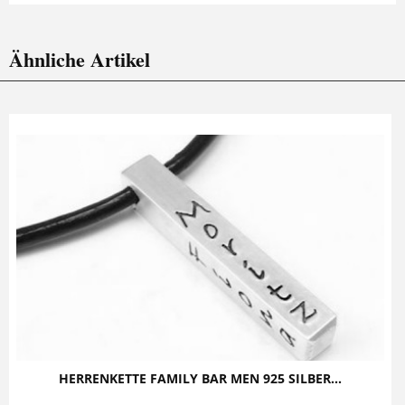
Ähnliche Artikel
HERRENKETTE FAMILY BAR MEN 925 SILBER...