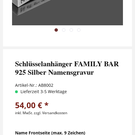
Schlüsselanhänger FAMILY BAR
925 Silber Namensgravur
Artikel-Nr.:
AB8002
Lieferzeit 3-5 Werktage
54,00 € *
inkl. MwSt.
zzgl. Versandkosten
Name Frontseite (max. 9 Zeichen)