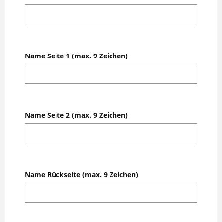
Name Seite 1 (max. 9 Zeichen)
Name Seite 2 (max. 9 Zeichen)
Name Rückseite (max. 9 Zeichen)