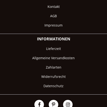
Kontakt
AGB
Impressum
INFORMATIONEN
Lieferzeit
Allgemeine Versandkosten
Zahlarten
Widerrufsrecht
Datenschutz