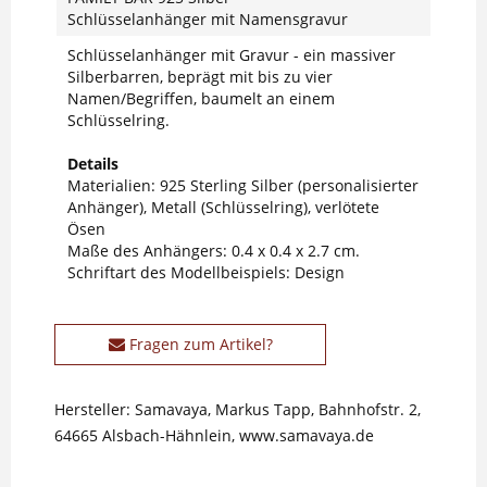
Schlüsselanhänger mit Namensgravur
Schlüsselanhänger mit Gravur - ein massiver
Silberbarren, beprägt mit bis zu vier
Namen/Begriffen, baumelt an einem
Schlüsselring.
Details
Materialien: 925 Sterling Silber (personalisierter
Anhänger), Metall (Schlüsselring), verlötete
Ösen
Maße des Anhängers: 0.4 x 0.4 x 2.7 cm.
Schriftart des Modellbeispiels: Design
Fragen zum Artikel?
Hersteller: Samavaya, Markus Tapp, Bahnhofstr. 2,
64665 Alsbach-Hähnlein, www.samavaya.de