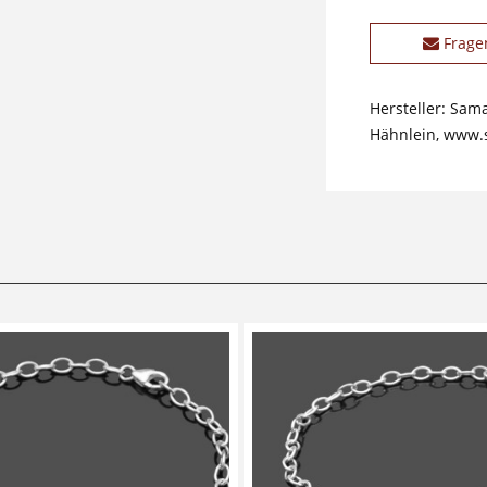
Frage
Hersteller: Sam
Hähnlein, www.