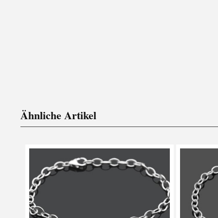
Ähnliche Artikel