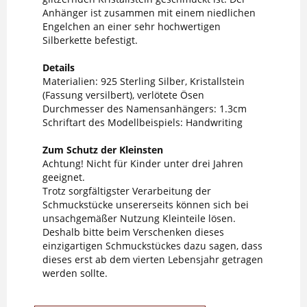
Anhänger ist zusammen mit einem niedlichen
Engelchen an einer sehr hochwertigen
Silberkette befestigt.
Details
Materialien: 925 Sterling Silber, Kristallstein
(Fassung versilbert), verlötete Ösen
Durchmesser des Namensanhängers: 1.3cm
Schriftart des Modellbeispiels: Handwriting
Zum Schutz der Kleinsten
Achtung! Nicht für Kinder unter drei Jahren
geeignet.
Trotz sorgfältigster Verarbeitung der
Schmuckstücke unsererseits können sich bei
unsachgemäßer Nutzung Kleinteile lösen.
Deshalb bitte beim Verschenken dieses
einzigartigen Schmuckstückes dazu sagen, dass
dieses erst ab dem vierten Lebensjahr getragen
werden sollte.