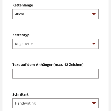
Kettenlänge
Kettentyp
Text auf dem Anhänger (max. 12 Zeichen)
Schriftart