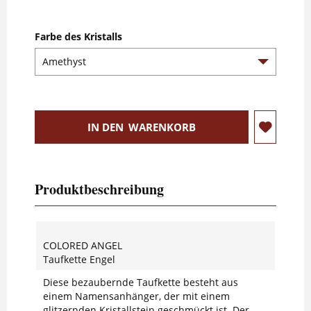
Farbe des Kristalls
IN DEN
WARENKORB
Produktbeschreibung
COLORED ANGEL
Taufkette Engel
Diese bezaubernde Taufkette besteht aus
einem Namensanhänger, der mit einem
glitzernden Kristallstein geschmückt ist. Der