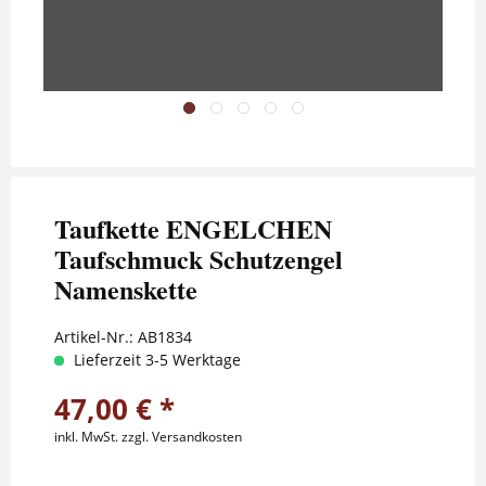
Taufkette ENGELCHEN
Taufschmuck Schutzengel
Namenskette
Artikel-Nr.:
AB1834
Lieferzeit 3-5 Werktage
47,00 € *
inkl. MwSt.
zzgl. Versandkosten