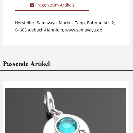
Fragen zum Artikel?
Hersteller: Samavaya, Markus Tapp, Bahnhofstr. 2,
64665 Alsbach-Hähnlein, www.samavaya.de
Passende Artikel