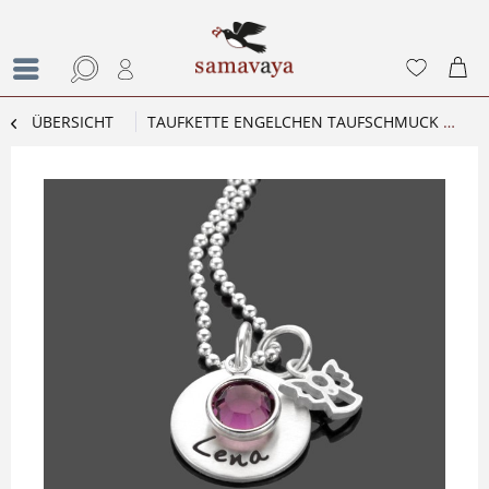
ÜBERSICHT
TAUFKETTE ENGELCHEN TAUFSCHMUCK SCHUTZENGEL NAMENSKETTE