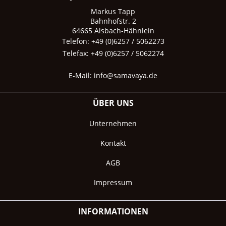
Markus Tapp
Bahnhofstr. 2
64665 Alsbach-Hähnlein
Telefon: +49 (0)6257 / 5062273
Telefax: +49 (0)6257 / 5062274
E-Mail:
info@samavaya.de
ÜBER UNS
Unternehmen
Kontakt
AGB
Impressum
INFORMATIONEN