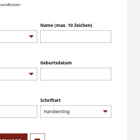
ersandkosten
Name (max. 10 Zeichen)
Geburtsdatum
Schriftart