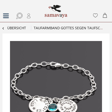
ÜBERSICHT
TAUFARMBAND GOTTES SEGEN TAUFSCHMUCK SILBER