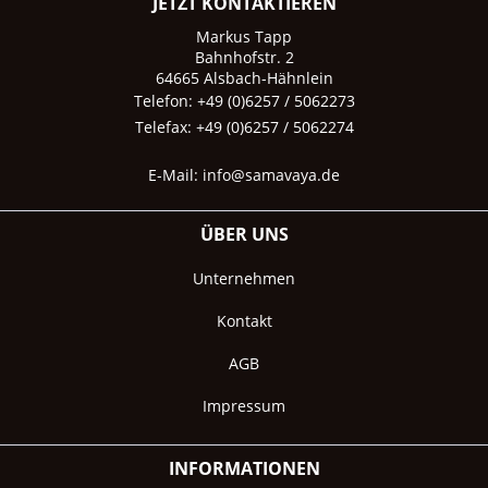
JETZT KONTAKTIEREN
Markus Tapp
Bahnhofstr. 2
64665 Alsbach-Hähnlein
Telefon: +49 (0)6257 / 5062273
Telefax: +49 (0)6257 / 5062274
E-Mail:
info@samavaya.de
ÜBER UNS
Unternehmen
Kontakt
AGB
Impressum
INFORMATIONEN