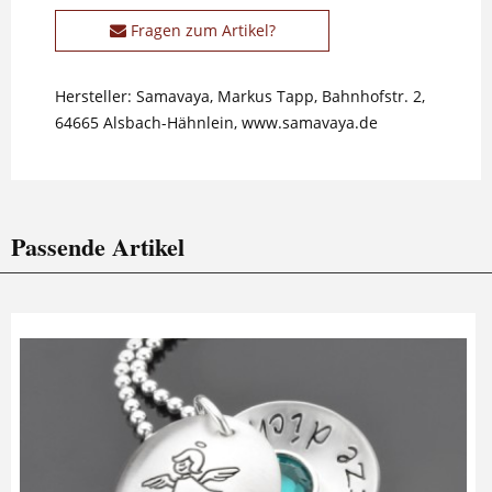
Fragen zum Artikel?
Hersteller: Samavaya, Markus Tapp, Bahnhofstr. 2,
64665 Alsbach-Hähnlein, www.samavaya.de
Passende Artikel