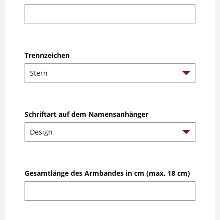
Trennzeichen
Schriftart auf dem Namensanhänger
Gesamtlänge des Armbandes in cm (max. 18 cm)