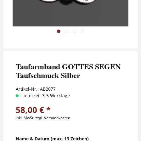
Taufarmband GOTTES SEGEN
Taufschmuck Silber
Artikel-Nr.:
AB2077
Lieferzeit 3-5 Werktage
58,00 € *
inkl. MwSt.
zzgl. Versandkosten
Name & Datum (max. 13 Zeichen)