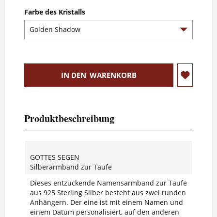
Farbe des Kristalls
IN DEN
WARENKORB
Produktbeschreibung
GOTTES SEGEN
Silberarmband zur Taufe
Dieses entzückende Namensarmband zur Taufe
aus 925 Sterling Silber besteht aus zwei runden
Anhängern. Der eine ist mit einem Namen und
einem Datum personalisiert, auf den anderen