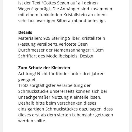
ist der Text "Gottes Segen auf all deinen
Wegen" geprägt. Die Anhänger sind zusammen
mit einem funkelnden Kristallstein an einem
sehr hochwertigen Silberarmband befestigt.
Details
Materialien: 925 Sterling Silber, Kristallstein
(Fassung versilbert), verlötete Ösen
Durchmesser der Namensanhänger: 1.3cm
Schriftart des Modellbeispiels: Design
Zum Schutz der Kleinsten
Achtung! Nicht für Kinder unter drei Jahren
geeignet.
Trotz sorgfältigster Verarbeitung der
Schmuckstücke unsererseits können sich bei
unsachgemäßer Nutzung Kleinteile lösen.
Deshalb bitte beim Verschenken dieses
einzigartigen Schmuckstückes dazu sagen, dass
dieses erst ab dem vierten Lebensjahr getragen
werden sollte.