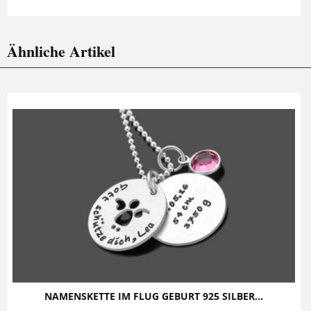
Ähnliche Artikel
NAMENSKETTE IM FLUG GEBURT 925 SILBER...