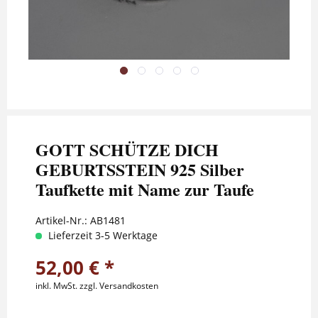
GOTT SCHÜTZE DICH
GEBURTSSTEIN 925 Silber
Taufkette mit Name zur Taufe
Artikel-Nr.:
AB1481
Lieferzeit 3-5 Werktage
52,00 € *
inkl. MwSt.
zzgl. Versandkosten