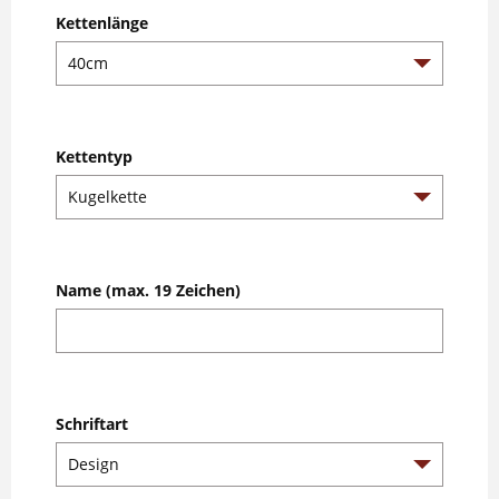
Kettenlänge
Kettentyp
Name (max. 19 Zeichen)
Schriftart