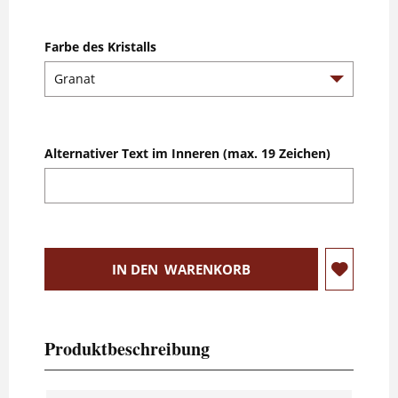
Farbe des Kristalls
Alternativer Text im Inneren (max. 19 Zeichen)
IN DEN
WARENKORB
Produktbeschreibung