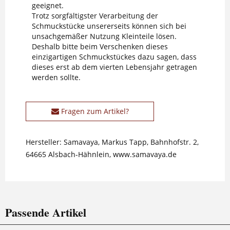
geeignet.
Trotz sorgfältigster Verarbeitung der
Schmuckstücke unsererseits können sich bei
unsachgemäßer Nutzung Kleinteile lösen.
Deshalb bitte beim Verschenken dieses
einzigartigen Schmuckstückes dazu sagen, dass
dieses erst ab dem vierten Lebensjahr getragen
werden sollte.
Fragen zum Artikel?
Hersteller: Samavaya, Markus Tapp, Bahnhofstr. 2,
64665 Alsbach-Hähnlein, www.samavaya.de
Passende Artikel