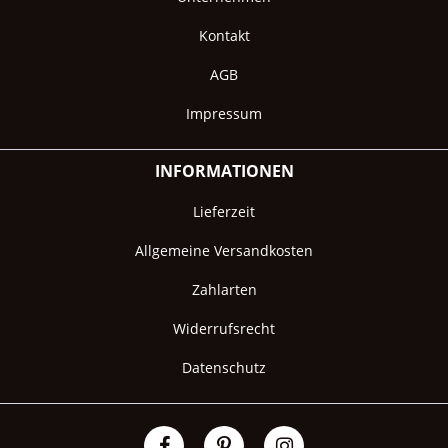
Kontakt
AGB
Impressum
INFORMATIONEN
Lieferzeit
Allgemeine Versandkosten
Zahlarten
Widerrufsrecht
Datenschutz