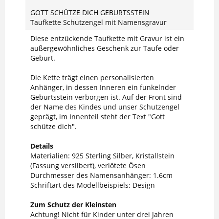
GOTT SCHÜTZE DICH GEBURTSSTEIN
Taufkette Schutzengel mit Namensgravur
Diese entzückende Taufkette mit Gravur ist ein
außergewöhnliches Geschenk zur Taufe oder
Geburt.
Die Kette trägt einen personalisierten
Anhänger, in dessen Inneren ein funkelnder
Geburtsstein verborgen ist. Auf der Front sind
der Name des Kindes und unser Schutzengel
geprägt, im Innenteil steht der Text "Gott
schütze dich".
Details
Materialien: 925 Sterling Silber, Kristallstein
(Fassung versilbert), verlötete Ösen
Durchmesser des Namensanhänger: 1.6cm
Schriftart des Modellbeispiels: Design
Zum Schutz der Kleinsten
Achtung! Nicht für Kinder unter drei Jahren