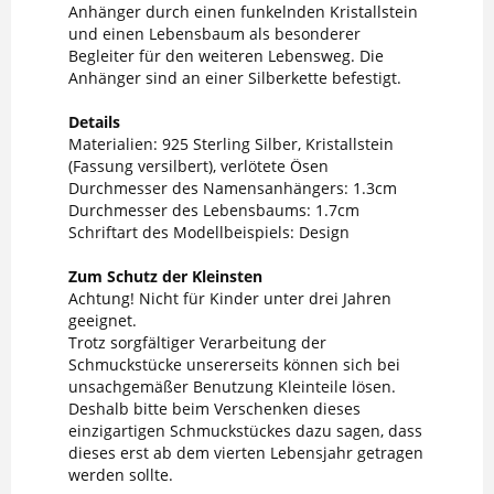
Anhänger durch einen funkelnden Kristallstein
und einen Lebensbaum als besonderer
Begleiter für den weiteren Lebensweg. Die
Anhänger sind an einer Silberkette befestigt.
Details
Materialien: 925 Sterling Silber, Kristallstein
(Fassung versilbert), verlötete Ösen
Durchmesser des Namensanhängers: 1.3cm
Durchmesser des Lebensbaums: 1.7cm
Schriftart des Modellbeispiels: Design
Zum Schutz der Kleinsten
Achtung! Nicht für Kinder unter drei Jahren
geeignet.
Trotz sorgfältiger Verarbeitung der
Schmuckstücke unsererseits können sich bei
unsachgemäßer Benutzung Kleinteile lösen.
Deshalb bitte beim Verschenken dieses
einzigartigen Schmuckstückes dazu sagen, dass
dieses erst ab dem vierten Lebensjahr getragen
werden sollte.