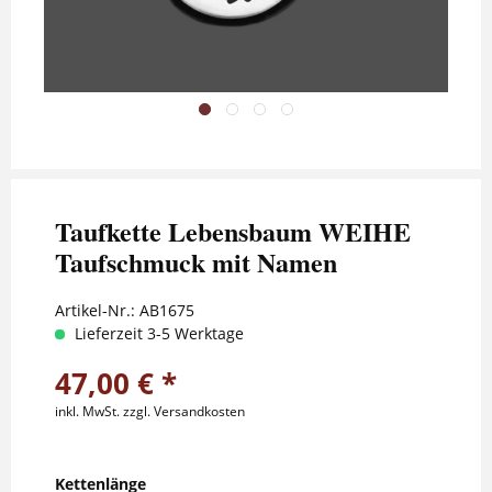
Taufkette Lebensbaum WEIHE
Taufschmuck mit Namen
Artikel-Nr.:
AB1675
Lieferzeit 3-5 Werktage
47,00 € *
inkl. MwSt.
zzgl. Versandkosten
Kettenlänge