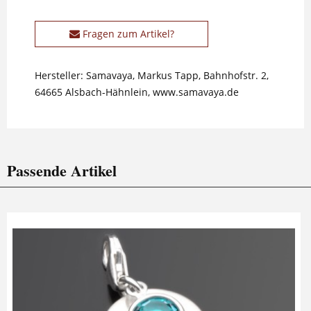
Fragen zum Artikel?
Hersteller: Samavaya, Markus Tapp, Bahnhofstr. 2,
64665 Alsbach-Hähnlein, www.samavaya.de
Passende Artikel