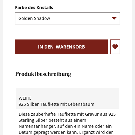
Farbe des Kristalls
IN DEN
WARENKORB
Produktbeschreibung
WEIHE
925 Silber Taufkette mit Lebensbaum
Diese zauberhafte Taufkette mit Gravur aus 925
Sterling Silber besteht aus einem
Namensanhänger, auf den ein Name oder ein
Datum geprägt werden kann. Ergänzt wird der