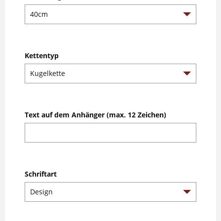
Kettentyp
Text auf dem Anhänger (max. 12 Zeichen)
Schriftart