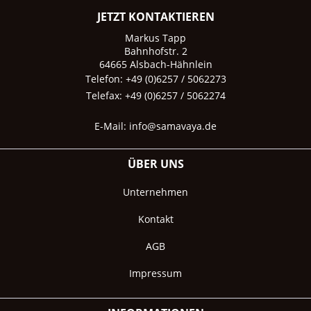
JETZT KONTAKTIEREN
Markus Tapp
Bahnhofstr. 2
64665 Alsbach-Hähnlein
Telefon: +49 (0)6257 / 5062273
Telefax: +49 (0)6257 / 5062274
E-Mail:
info@samavaya.de
ÜBER UNS
Unternehmen
Kontakt
AGB
Impressum