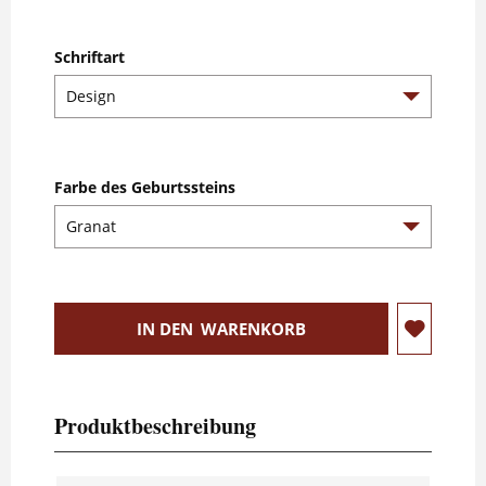
Schriftart
Farbe des Geburtssteins
IN DEN
WARENKORB
Produktbeschreibung