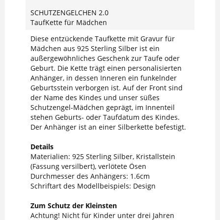
SCHUTZENGELCHEN 2.0
TaufKette für Mädchen
Diese entzückende Taufkette mit Gravur für
Mädchen aus 925 Sterling Silber ist ein
außergewöhnliches Geschenk zur Taufe oder
Geburt. Die Kette trägt einen personalisierten
Anhänger, in dessen Inneren ein funkelnder
Geburtsstein verborgen ist. Auf der Front sind
der Name des Kindes und unser süßes
Schutzengel-Mädchen geprägt, im Innenteil
stehen Geburts- oder Taufdatum des Kindes.
Der Anhänger ist an einer Silberkette befestigt.
Details
Materialien: 925 Sterling Silber, Kristallstein
(Fassung versilbert), verlötete Ösen
Durchmesser des Anhängers: 1.6cm
Schriftart des Modellbeispiels: Design
Zum Schutz der Kleinsten
Achtung! Nicht für Kinder unter drei Jahren