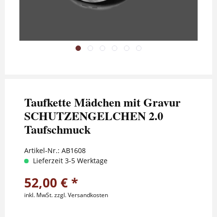
Taufkette Mädchen mit Gravur
SCHUTZENGELCHEN 2.0
Taufschmuck
Artikel-Nr.:
AB1608
Lieferzeit 3-5 Werktage
52,00 € *
inkl. MwSt.
zzgl. Versandkosten