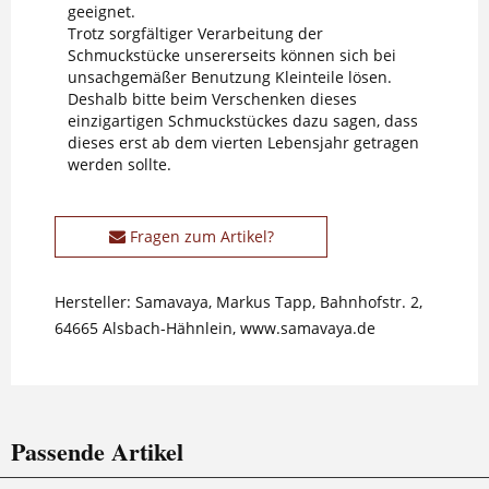
geeignet.
Trotz sorgfältiger Verarbeitung der
Schmuckstücke unsererseits können sich bei
unsachgemäßer Benutzung Kleinteile lösen.
Deshalb bitte beim Verschenken dieses
einzigartigen Schmuckstückes dazu sagen, dass
dieses erst ab dem vierten Lebensjahr getragen
werden sollte.
Fragen zum Artikel?
Hersteller: Samavaya, Markus Tapp, Bahnhofstr. 2,
64665 Alsbach-Hähnlein, www.samavaya.de
Passende Artikel