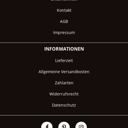
Kontakt
AGB
Impressum
INFORMATIONEN
Lieferzeit
Allgemeine Versandkosten
Zahlarten
Widerrufsrecht
Datenschutz