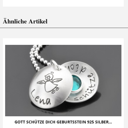
Ähnliche Artikel
GOTT SCHÜTZE DICH GEBURTSSTEIN 925 SILBER...