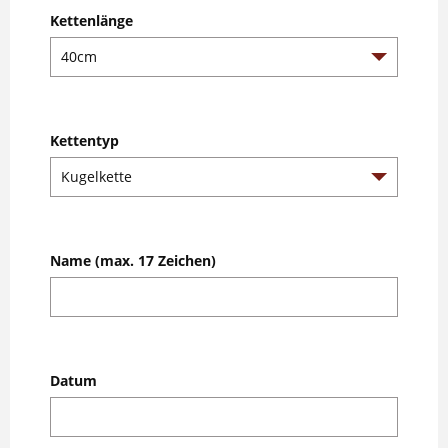
Kettenlänge
Kettentyp
Name (max. 17 Zeichen)
Datum