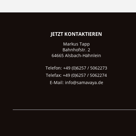
JETZT KONTAKTIEREN
Markus Tapp
Bahnhofstr. 2
64665 Alsbach-Hähnlein
Telefon: +49 (0)6257 / 5062273
Telefax: +49 (0)6257 / 5062274
E-Mail:
info@samavaya.de