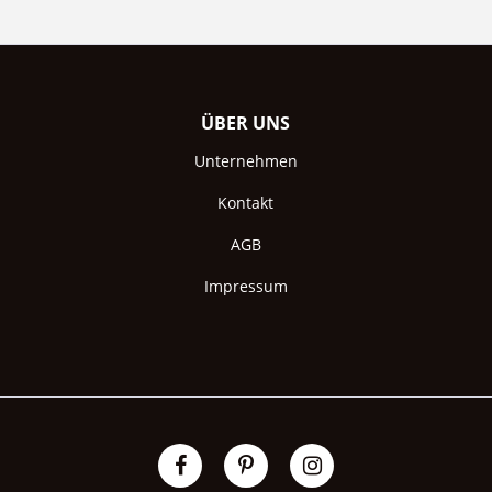
ÜBER UNS
Unternehmen
Kontakt
AGB
Impressum