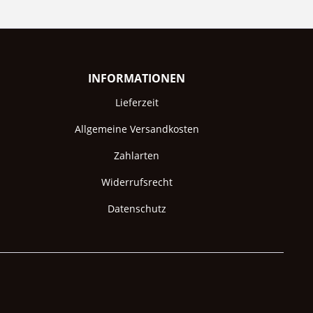
INFORMATIONEN
Lieferzeit
Allgemeine Versandkosten
Zahlarten
Widerrufsrecht
Datenschutz