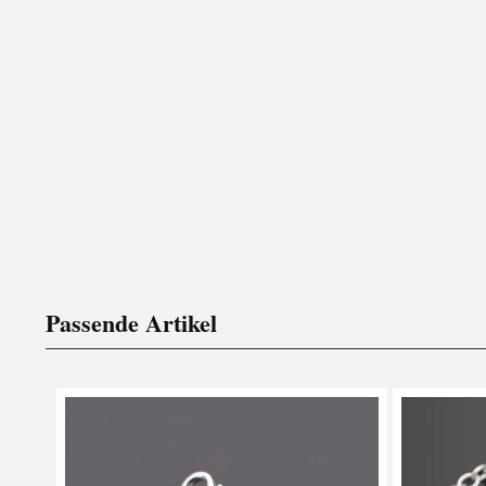
Passende Artikel