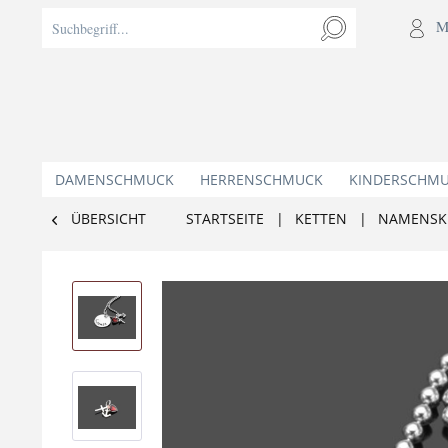
M
DAMENSCHMUCK
HERRENSCHMUCK
KINDERSCHM
ÜBERSICHT
STARTSEITE
|
KETTEN
|
NAMENSK