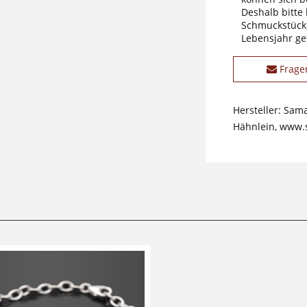
Deshalb bitte
Schmuckstücke
Lebensjahr ge
Frage
Hersteller: Sam
Hähnlein, www.