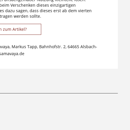
 beim Verschenken dieses einzigartigen
s dazu sagen, dass dieses erst ab dem vierten
tragen werden sollte.
n zum Artikel?
avaya, Markus Tapp, Bahnhofstr. 2, 64665 Alsbach-
samavaya.de