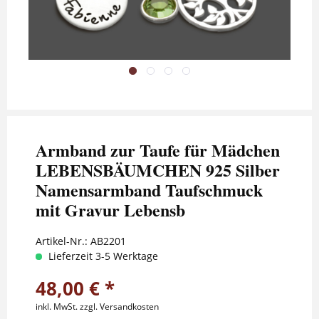
Armband zur Taufe für Mädchen
LEBENSBÄUMCHEN 925 Silber
Namensarmband Taufschmuck
mit Gravur Lebensb
Artikel-Nr.:
AB2201
Lieferzeit 3-5 Werktage
48,00 € *
inkl. MwSt.
zzgl. Versandkosten