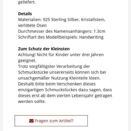
geliefert.
Details
Materialien: 925 Sterling Silber, Kristallstein,
verlötete Ösen
Durchmesser des Namensanhängers: 1.3cm
Schriftart des Modellbeispiels: Handwriting
Zum Schutz der Kleinsten
Achtung! Nicht für Kinder unter drei Jahren
geeignet.
Trotz sorgfältigster Verarbeitung der
Schmuckstücke unsererseits können sich bei
unsachgemäßer Nutzung Kleinteile lösen.
Deshalb bitte beim Verschenken dieses
einzigartigen Schmuckstückes dazu sagen, dass
dieses erst ab dem vierten Lebensjahr getragen
werden sollte.
Fragen zum Artikel?