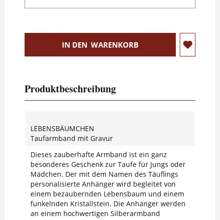
IN DEN
WARENKORB
Produktbeschreibung
LEBENSBÄUMCHEN
Taufarmband mit Gravur
Dieses zauberhafte Armband ist ein ganz
besonderes Geschenk zur Taufe für Jungs oder
Mädchen. Der mit dem Namen des Täuflings
personalisierte Anhänger wird begleitet von
einem bezaubernden Lebensbaum und einem
funkelnden Kristallstein. Die Anhänger werden
an einem hochwertigen Silberarmband