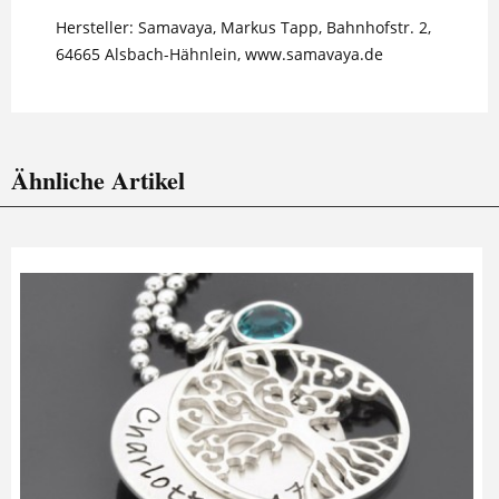
Hersteller: Samavaya, Markus Tapp, Bahnhofstr. 2,
64665 Alsbach-Hähnlein, www.samavaya.de
Ähnliche Artikel