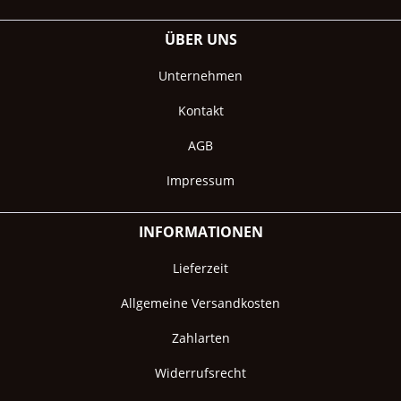
ÜBER UNS
Unternehmen
Kontakt
AGB
Impressum
INFORMATIONEN
Lieferzeit
Allgemeine Versandkosten
Zahlarten
Widerrufsrecht