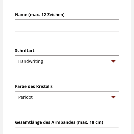
Name (max. 12 Zeichen)
Schriftart
Farbe des Kristalls
Gesamtlänge des Armbandes (max. 18 cm)