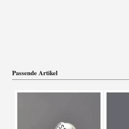
Passende Artikel