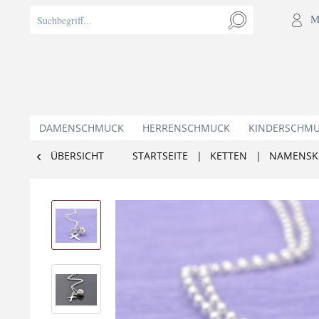
M
DAMENSCHMUCK
HERRENSCHMUCK
KINDERSCHM
ÜBERSICHT
STARTSEITE
|
KETTEN
|
NAMENSK