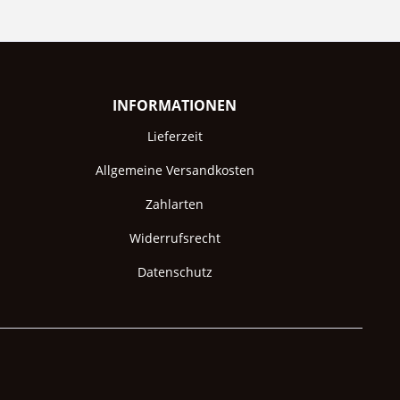
INFORMATIONEN
Lieferzeit
Allgemeine Versandkosten
Zahlarten
Widerrufsrecht
Datenschutz