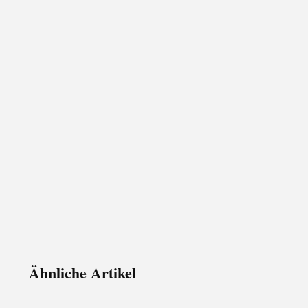
Ähnliche Artikel