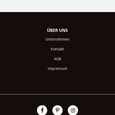
ÜBER UNS
Unternehmen
Kontakt
AGB
Impressum