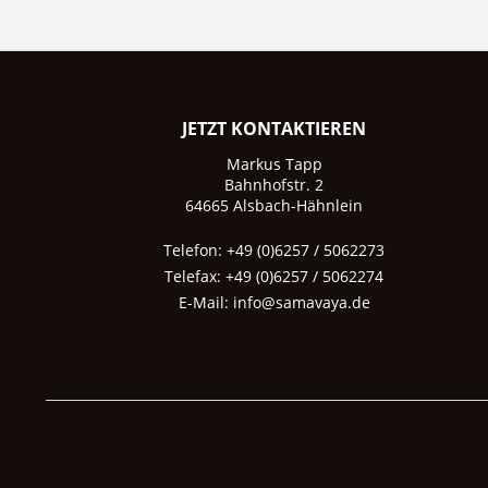
JETZT KONTAKTIEREN
Markus Tapp
Bahnhofstr. 2
64665 Alsbach-Hähnlein
Telefon: +49 (0)6257 / 5062273
Telefax: +49 (0)6257 / 5062274
E-Mail:
info@samavaya.de