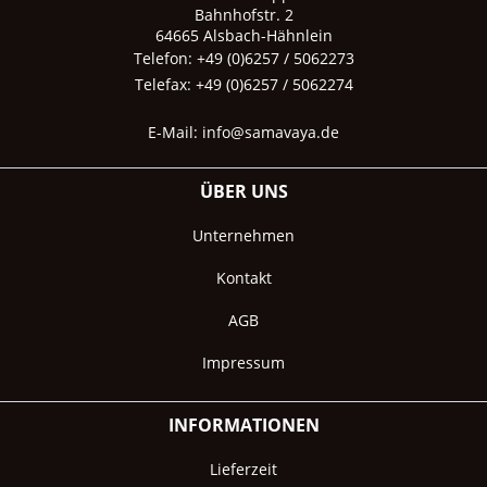
Bahnhofstr. 2
64665 Alsbach-Hähnlein
Telefon: +49 (0)6257 / 5062273
Telefax: +49 (0)6257 / 5062274
E-Mail:
info@samavaya.de
ÜBER UNS
Unternehmen
Kontakt
AGB
Impressum
INFORMATIONEN
Lieferzeit