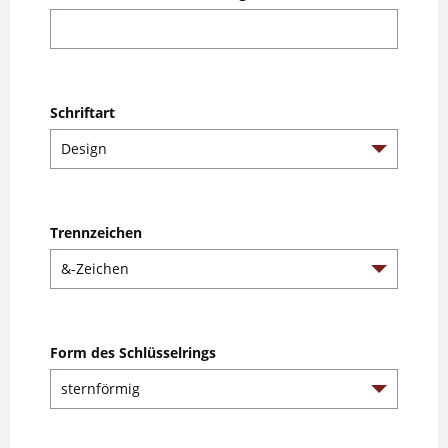
Schriftart
Trennzeichen
Form des Schlüsselrings