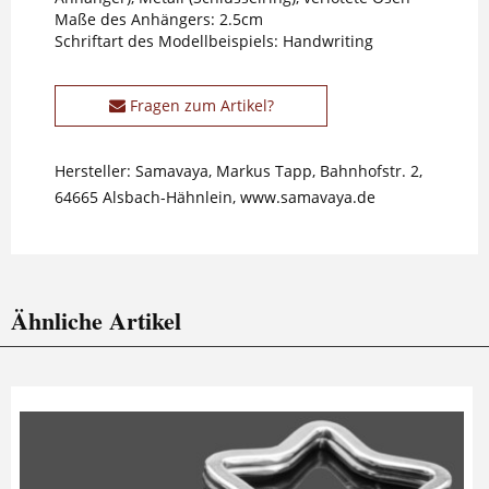
Maße des Anhängers: 2.5cm
Schriftart des Modellbeispiels: Handwriting
Fragen zum Artikel?
Hersteller: Samavaya, Markus Tapp, Bahnhofstr. 2,
64665 Alsbach-Hähnlein, www.samavaya.de
Ähnliche Artikel