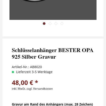
Schlüsselanhänger BESTER OPA
925 Silber Gravur
Artikel-Nr.:
AB8020
Lieferzeit 3-5 Werktage
48,00 € *
inkl. MwSt.
zzgl. Versandkosten
Gravur am Rand des Anhängers (max. 28 Zeichen)