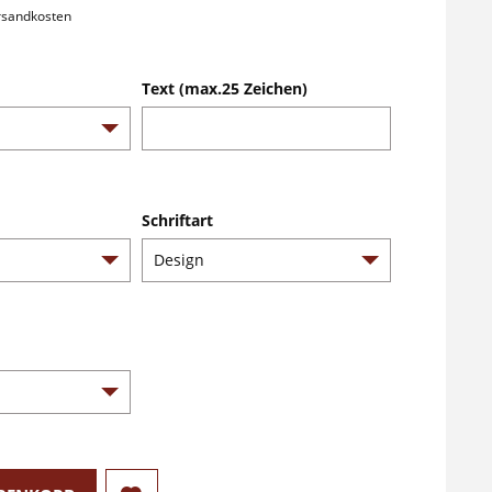
ersandkosten
Text (max.25 Zeichen)
Schriftart