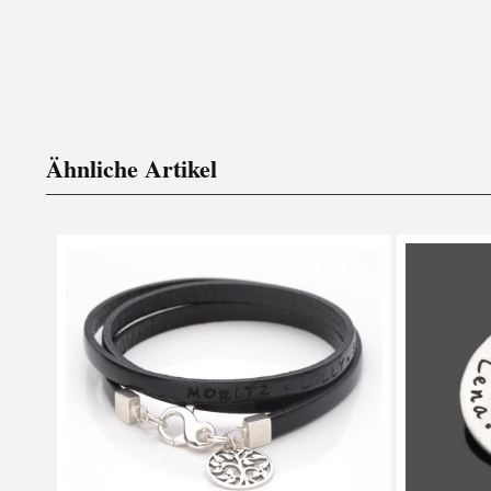
Ähnliche Artikel