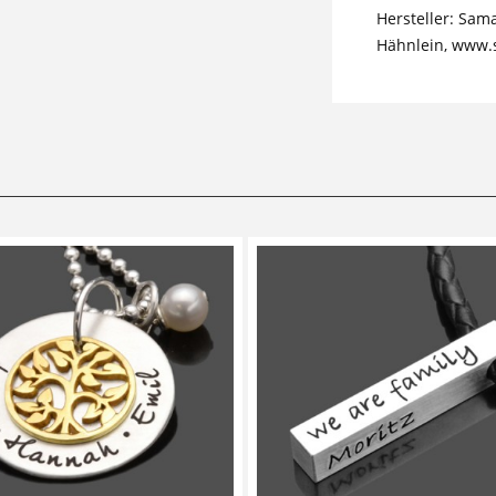
Hersteller: Sam
Hähnlein, www.