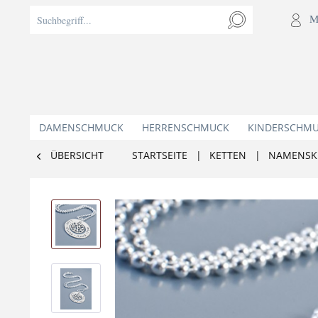
M
DAMENSCHMUCK
HERRENSCHMUCK
KINDERSCHM
ÜBERSICHT
STARTSEITE
|
KETTEN
|
NAMENSK