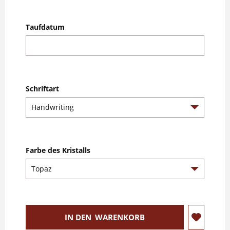
Taufdatum
Schriftart
Farbe des Kristalls
IN DEN
WARENKORB