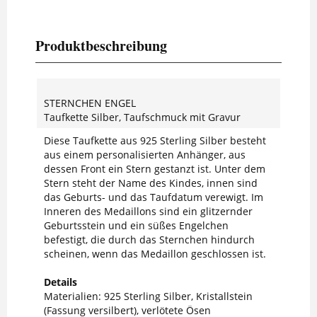
Produktbeschreibung
STERNCHEN ENGEL
Taufkette Silber, Taufschmuck mit Gravur
Diese Taufkette aus 925 Sterling Silber besteht
aus einem personalisierten Anhänger, aus
dessen Front ein Stern gestanzt ist. Unter dem
Stern steht der Name des Kindes, innen sind
das Geburts- und das Taufdatum verewigt. Im
Inneren des Medaillons sind ein glitzernder
Geburtsstein und ein süßes Engelchen
befestigt, die durch das Sternchen hindurch
scheinen, wenn das Medaillon geschlossen ist.
Details
Materialien: 925 Sterling Silber, Kristallstein
(Fassung versilbert), verlötete Ösen