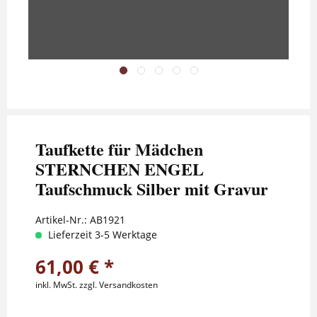
Taufkette für Mädchen
STERNCHEN ENGEL
Taufschmuck Silber mit Gravur
Artikel-Nr.:
AB1921
Lieferzeit 3-5 Werktage
61,00 € *
inkl. MwSt.
zzgl. Versandkosten