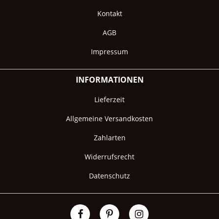
Kontakt
AGB
Impressum
INFORMATIONEN
Lieferzeit
Allgemeine Versandkosten
Zahlarten
Widerrufsrecht
Datenschutz