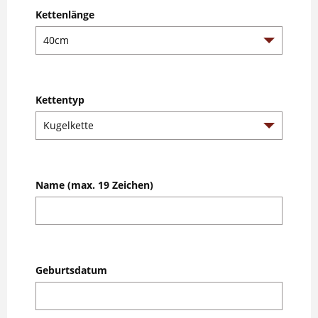
Kettenlänge
Kettentyp
Name (max. 19 Zeichen)
Geburtsdatum