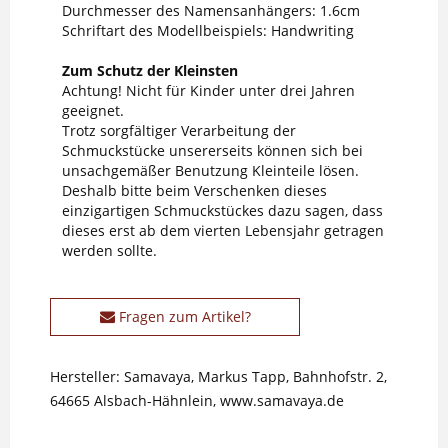
Durchmesser des Namensanhängers: 1.6cm
Schriftart des Modellbeispiels: Handwriting
Zum Schutz der Kleinsten
Achtung! Nicht für Kinder unter drei Jahren
geeignet.
Trotz sorgfältiger Verarbeitung der
Schmuckstücke unsererseits können sich bei
unsachgemäßer Benutzung Kleinteile lösen.
Deshalb bitte beim Verschenken dieses
einzigartigen Schmuckstückes dazu sagen, dass
dieses erst ab dem vierten Lebensjahr getragen
werden sollte.
Fragen zum Artikel?
Hersteller: Samavaya, Markus Tapp, Bahnhofstr. 2,
64665 Alsbach-Hähnlein, www.samavaya.de