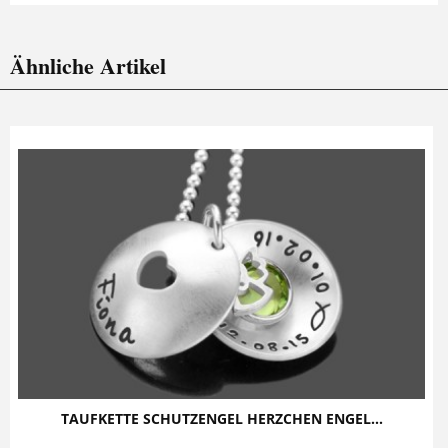
Ähnliche Artikel
TAUFKETTE SCHUTZENGEL HERZCHEN ENGEL...