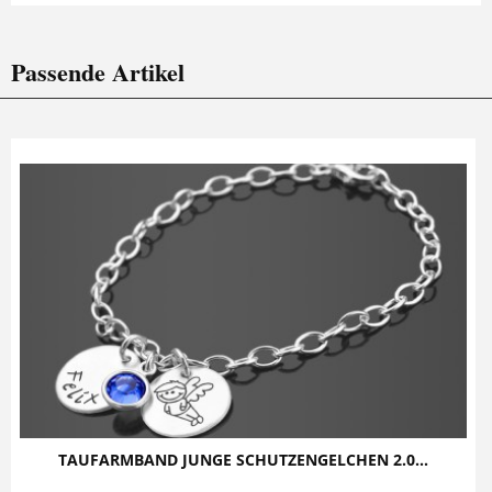
Passende Artikel
TAUFARMBAND JUNGE SCHUTZENGELCHEN 2.0...