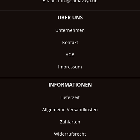
E-Mail:
info@samavaya.de
ÜBER UNS
Unternehmen
Kontakt
AGB
Impressum
INFORMATIONEN
Lieferzeit
Allgemeine Versandkosten
Zahlarten
Widerrufsrecht