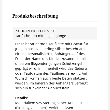
Produktbeschreibung
SCHUTZENGELCHEN 2.0
Taufschmuck mit Engel - Junge
Diese bezaubernde Taufkette mit Gravur für
Jungen aus 925 Sterling Silber besteht aus
einem personalisierten Anhänger, auf dessen
Front der Name des Kindes zusammen mit
unserem fliegenden Jungen-Schutzengel
geprägt wird. Im Innenteil wird das Geburts-
oder Taufdatum des Täuflings verewigt. Auf
Wunsch können auch beide Daten platziert
werden. Im Inneren des Anhängers verbirgt
sich ein funkelnder Geburtsstein.
Details:
Materialien: 925 Sterling Silber, Kristallstein
(Fassung versilbert), verlötete Ösen