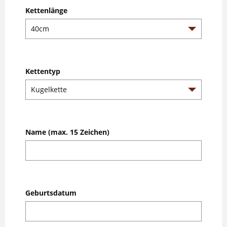
Kettenlänge
Kettentyp
Name (max. 15 Zeichen)
Geburtsdatum