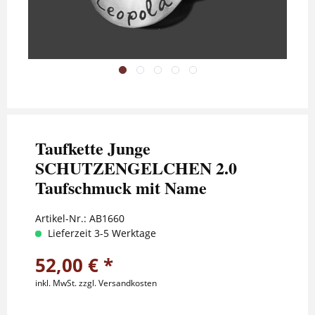
Taufkette Junge
SCHUTZENGELCHEN 2.0
Taufschmuck mit Name
Artikel-Nr.:
AB1660
Lieferzeit 3-5 Werktage
52,00 € *
inkl. MwSt.
zzgl. Versandkosten