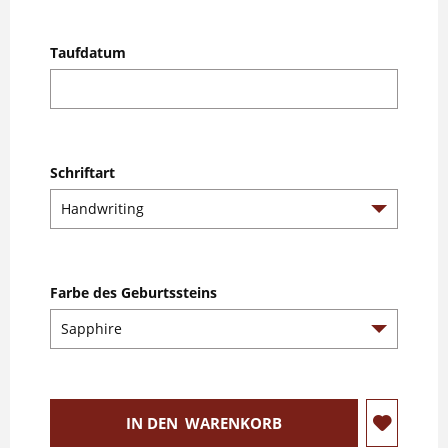
Taufdatum
Schriftart
Farbe des Geburtssteins
IN DEN
WARENKORB