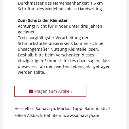
Durchmesser des Namensanhänger: 1.6 cm
Schriftart des Modellbeispiels: Handwriting
Zum Schutz der Kleinsten
Achtung! Nicht für Kinder unter drei Jahren
geeignet.
Trotz sorgfältigster Verarbeitung der
Schmuckstücke unsererseits können sich bei
unsachgemäßer Nutzung Kleinteile lösen.
Deshalb bitte beim Verschenken dieses
einzigartigen Schmuckstückes dazu sagen, dass
dieses erst ab dem vierten Lebensjahr getragen
werden sollte.
Fragen zum Artikel?
Hersteller: Samavaya, Markus Tapp, Bahnhofstr. 2,
64665 Alsbach-Hähnlein, www.samavaya.de