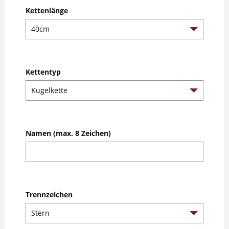
Kettenlänge
Kettentyp
Namen (max. 8 Zeichen)
Trennzeichen