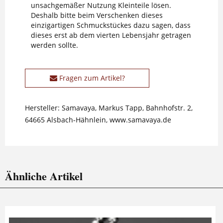
unsachgemäßer Nutzung Kleinteile lösen.
Deshalb bitte beim Verschenken dieses
einzigartigen Schmuckstückes dazu sagen, dass
dieses erst ab dem vierten Lebensjahr getragen
werden sollte.
Fragen zum Artikel?
Hersteller: Samavaya, Markus Tapp, Bahnhofstr. 2,
64665 Alsbach-Hähnlein, www.samavaya.de
Ähnliche Artikel