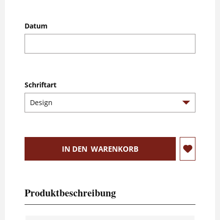
Datum
Schriftart
IN DEN
WARENKORB
Produktbeschreibung