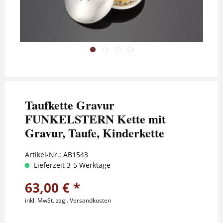
Taufkette Gravur
FUNKELSTERN Kette mit
Gravur, Taufe, Kinderkette
Artikel-Nr.:
AB1543
Lieferzeit 3-5 Werktage
63,00 € *
inkl. MwSt.
zzgl. Versandkosten