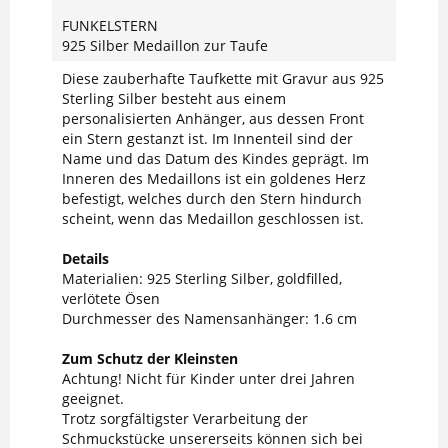
FUNKELSTERN
925 Silber Medaillon zur Taufe
Diese zauberhafte Taufkette mit Gravur aus 925
Sterling Silber besteht aus einem
personalisierten Anhänger, aus dessen Front
ein Stern gestanzt ist. Im Innenteil sind der
Name und das Datum des Kindes geprägt. Im
Inneren des Medaillons ist ein goldenes Herz
befestigt, welches durch den Stern hindurch
scheint, wenn das Medaillon geschlossen ist.
Details
Materialien: 925 Sterling Silber, goldfilled,
verlötete Ösen
Durchmesser des Namensanhänger: 1.6 cm
Zum Schutz der Kleinsten
Achtung! Nicht für Kinder unter drei Jahren
geeignet.
Trotz sorgfältigster Verarbeitung der
Schmuckstücke unsererseits können sich bei