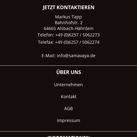
JETZT KONTAKTIEREN
Markus Tapp
Bahnhofstr. 2
64665 Alsbach-Hähnlein
Telefon: +49 (0)6257 / 5062273
Telefax: +49 (0)6257 / 5062274
E-Mail:
info@samavaya.de
ÜBER UNS
Unternehmen
Kontakt
AGB
Impressum